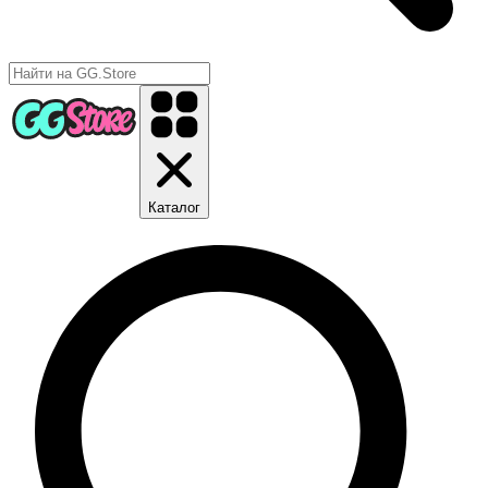
Каталог