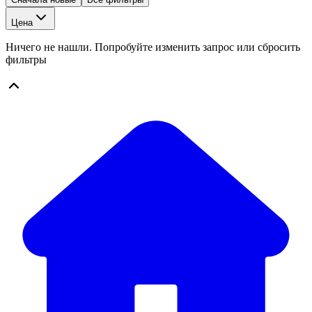
Цена
Ничего не нашли. Попробуйте изменить запрос или сбросить
фильтры