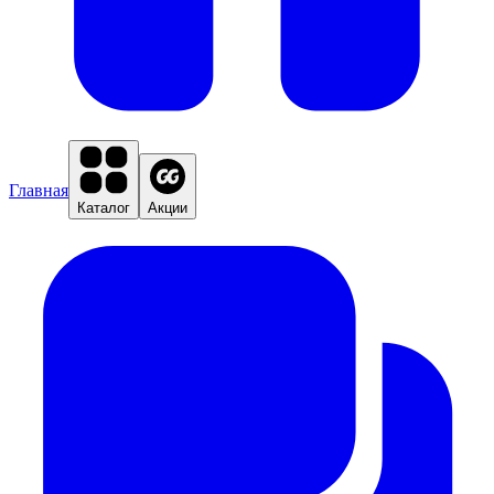
Главная
Каталог
Акции