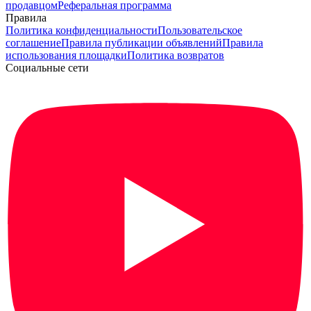
продавцом
Реферальная программа
Правила
Политика конфиденциальности
Пользовательское
соглашение
Правила публикации объявлений
Правила
использования площадки
Политика возвратов
Социальные сети