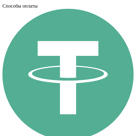
Способы оплаты