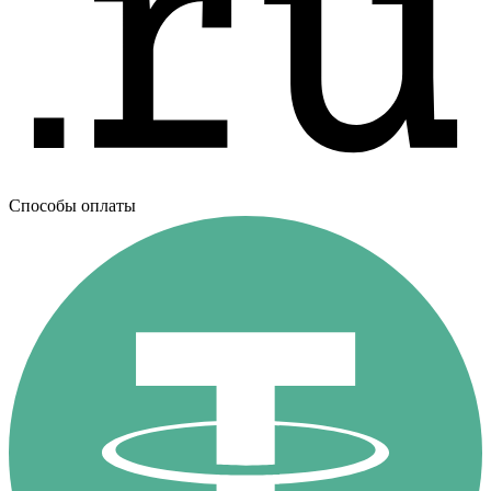
Способы оплаты