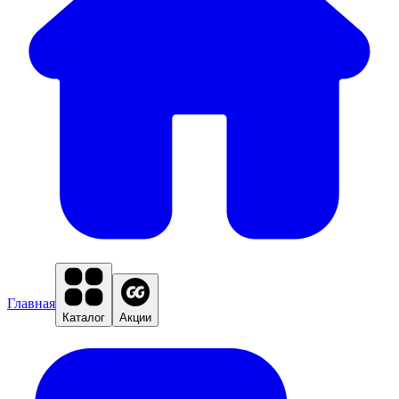
Главная
Каталог
Акции