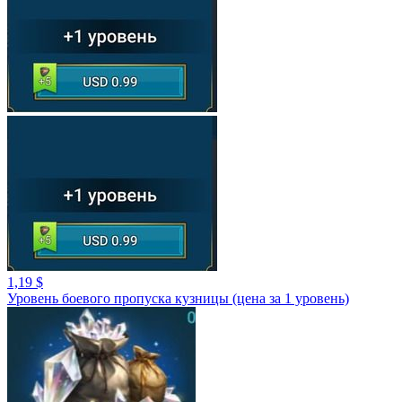
1,19 $
Уровень боевого пропуска кузницы (цена за 1 уровень)