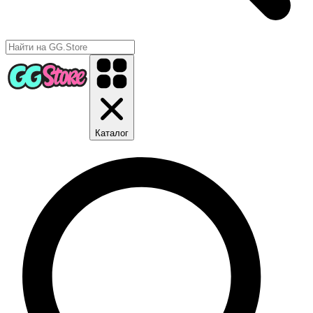
Каталог