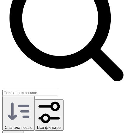
Сначала новые
Все фильтры