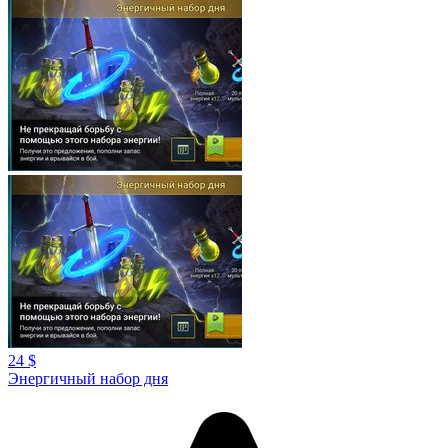
24 $
Энергичный набор дня