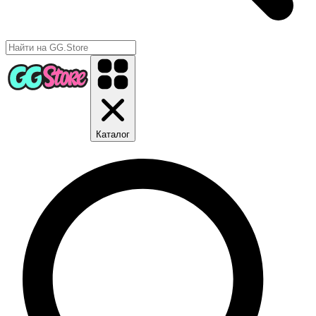
Каталог