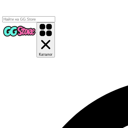
Каталог