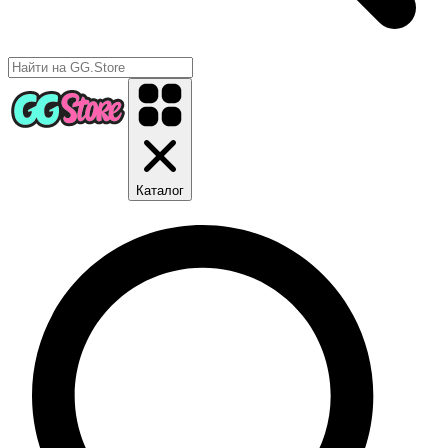
Каталог