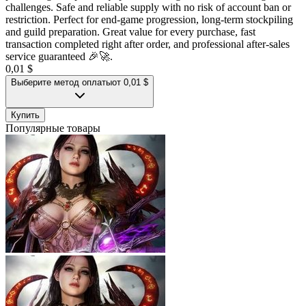
challenges. Safe and reliable supply with no risk of account ban or
restriction. Perfect for end-game progression, long-term stockpiling
and guild preparation. Great value for every purchase, fast
transaction completed right after order, and professional after-sales
service guaranteed 🎉🚀.
0,01 $
Выберите метод оплаты
от 0,01 $
Купить
Популярные товары