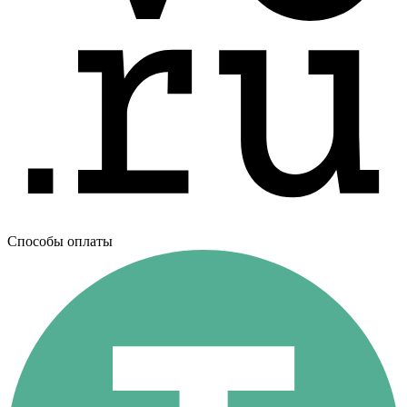
Способы оплаты