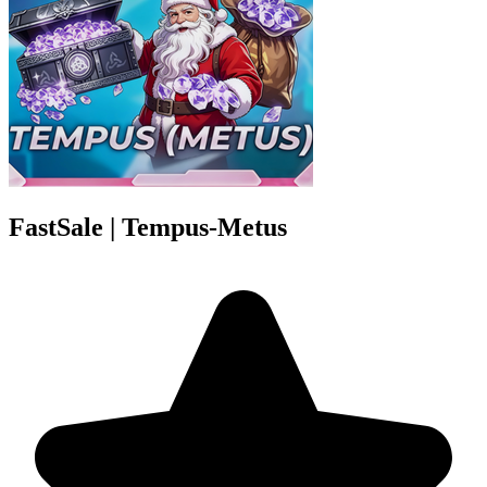
FastSale | Tempus-Metus