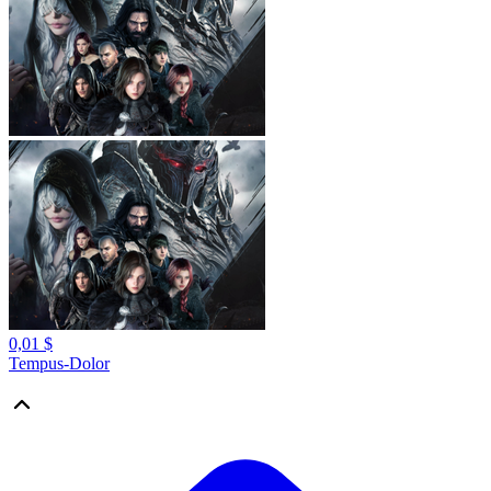
0,01 $
Tempus-Dolor