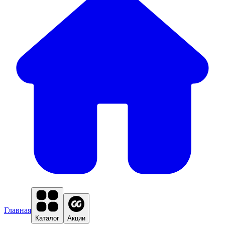
Главная
Каталог
Акции