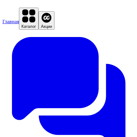
Главная
Каталог
Акции