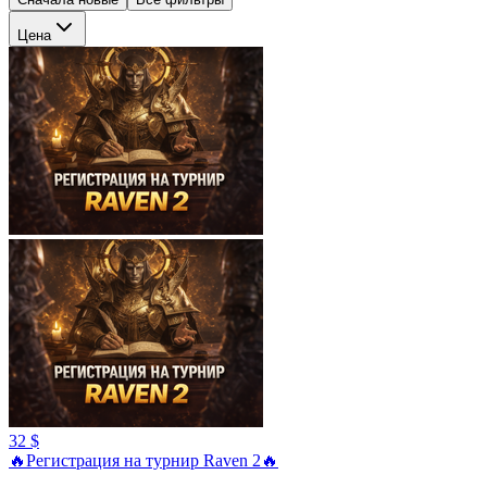
Цена
32 $
🔥Регистрация на турнир Raven 2🔥