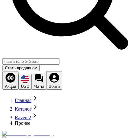
Стать продавцом
Акции
USD
Чаты
Войти
Главная
Каталог
Raven 2
Прочее