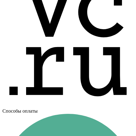
Способы оплаты