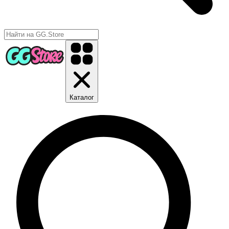
Каталог