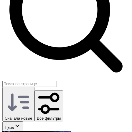
Сначала новые
Все фильтры
Цена