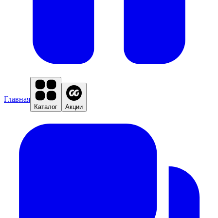
Главная
Каталог
Акции