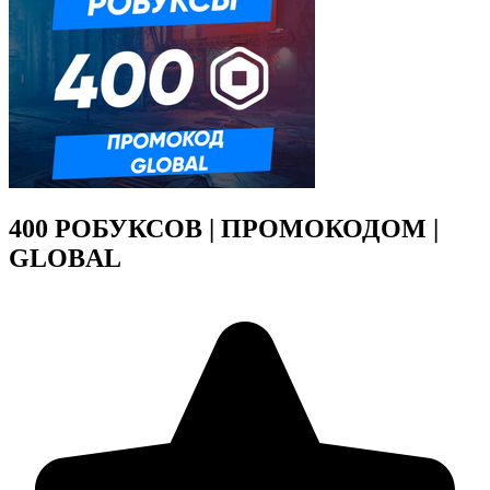
400 РОБУКСОВ | ПРОМОКОДОМ |
GLOBAL