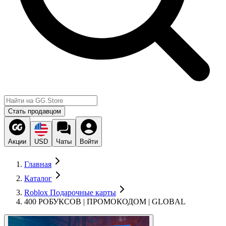
Стать продавцом
Акции
USD
Чаты
Войти
Главная
Каталог
Roblox Подарочные карты
400 РОБУКСОВ | ПРОМОКОДОМ | GLOBAL