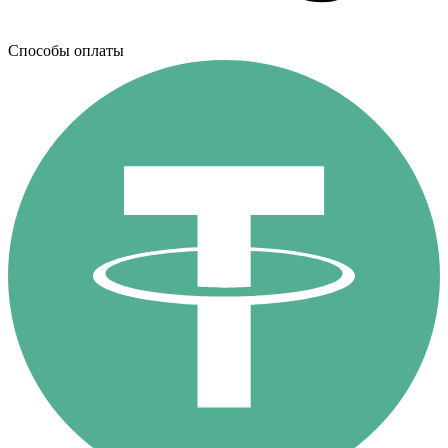
Способы оплаты