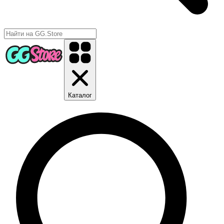
Каталог