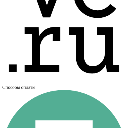
Способы оплаты