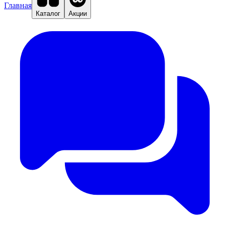
Главная
Каталог
Акции