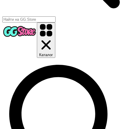
Каталог