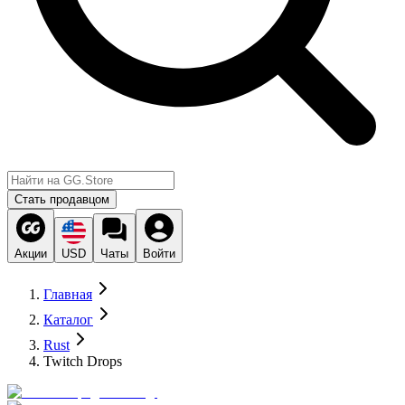
Стать продавцом
Акции
USD
Чаты
Войти
Главная
Каталог
Rust
Twitch Drops