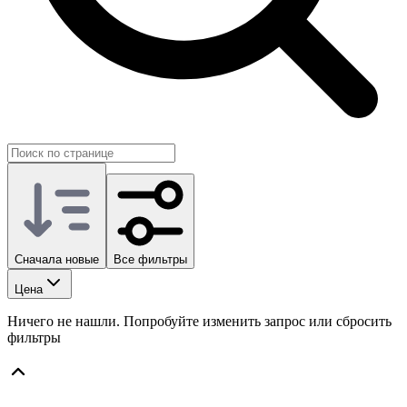
Сначала новые
Все фильтры
Цена
Ничего не нашли. Попробуйте изменить запрос или сбросить
фильтры