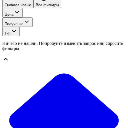
Сначала новые
Все фильтры
Цена
Получение
Тип
Ничего не нашли. Попробуйте изменить запрос или сбросить
фильтры