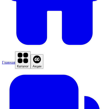
Главная
Каталог
Акции