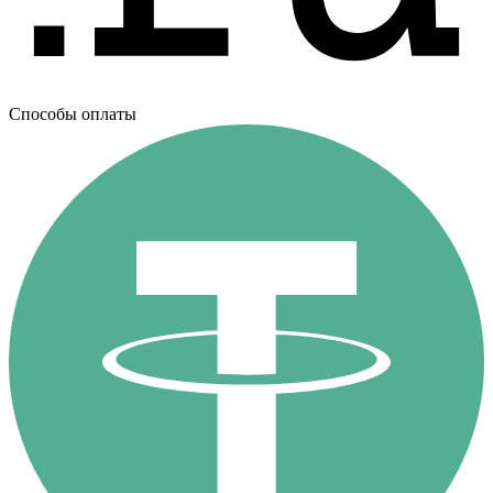
Способы оплаты