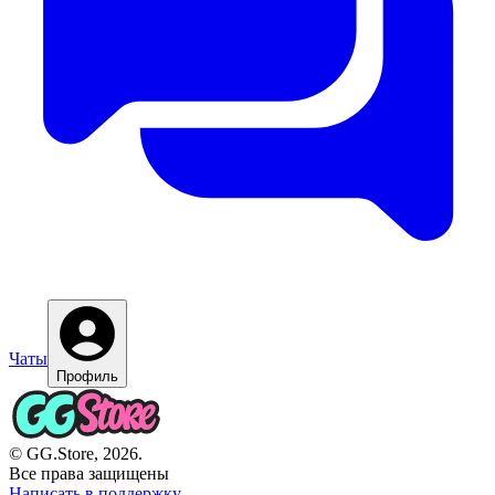
Чаты
Профиль
© GG.Store, 2026.
Все права защищены
Написать в поддержку