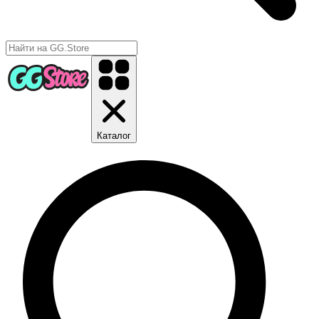
Каталог