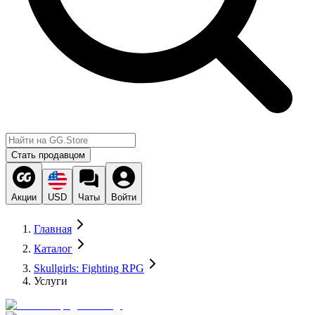
Стать продавцом
Акции
USD
Чаты
Войти
Главная
Каталог
Skullgirls: Fighting RPG
Услуги