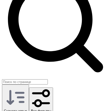
Сначала новые
Все фильтры