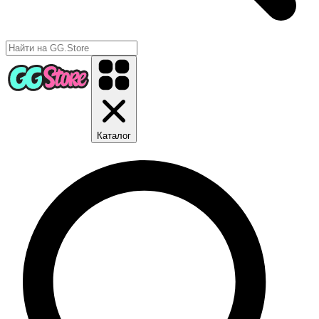
Каталог