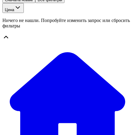
Цена
Ничего не нашли. Попробуйте изменить запрос или сбросить
фильтры