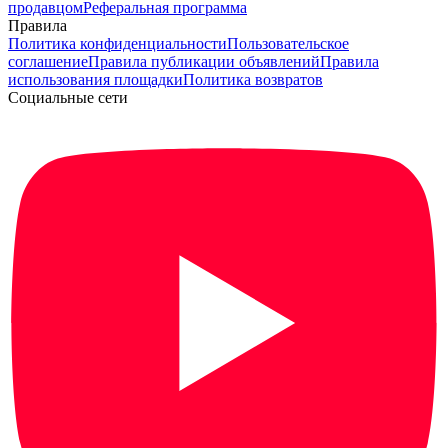
продавцом
Реферальная программа
Правила
Политика конфиденциальности
Пользовательское
соглашение
Правила публикации объявлений
Правила
использования площадки
Политика возвратов
Социальные сети