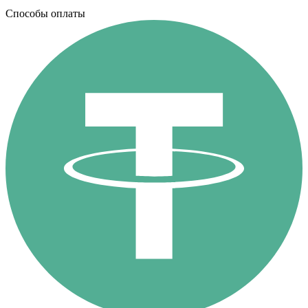
Способы оплаты