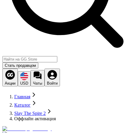
Стать продавцом
Акции
USD
Чаты
Войти
Главная
Каталог
Slay The Spire 2
Оффлайн активация