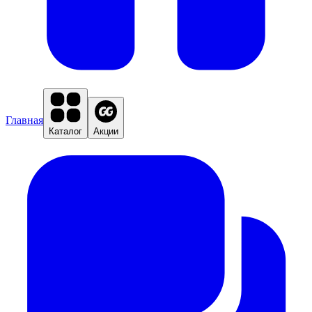
Главная
Каталог
Акции