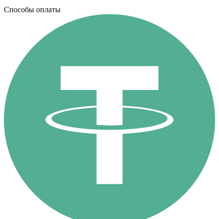
Способы оплаты