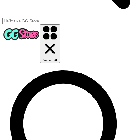
Каталог