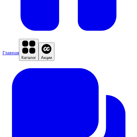
Главная
Каталог
Акции