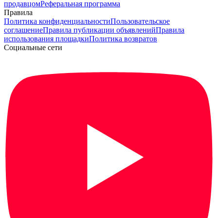
продавцом
Реферальная программа
Правила
Политика конфиденциальности
Пользовательское
соглашение
Правила публикации объявлений
Правила
использования площадки
Политика возвратов
Социальные сети