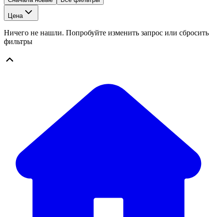
Цена
Ничего не нашли. Попробуйте изменить запрос или сбросить
фильтры