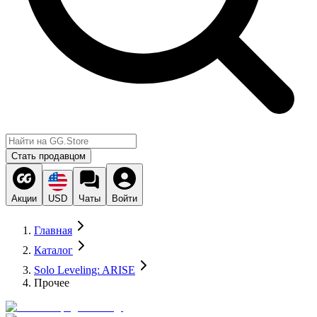
Стать продавцом
Акции
USD
Чаты
Войти
Главная
Каталог
Solo Leveling: ARISE
Прочее