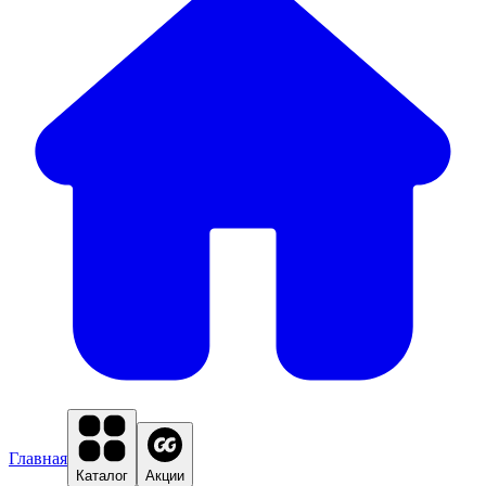
Главная
Каталог
Акции