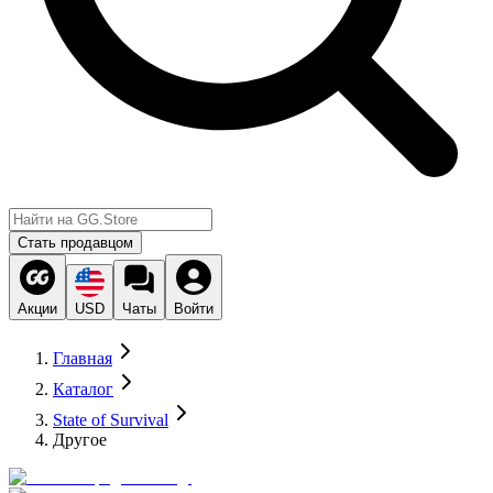
Стать продавцом
Акции
USD
Чаты
Войти
Главная
Каталог
State of Survival
Другое