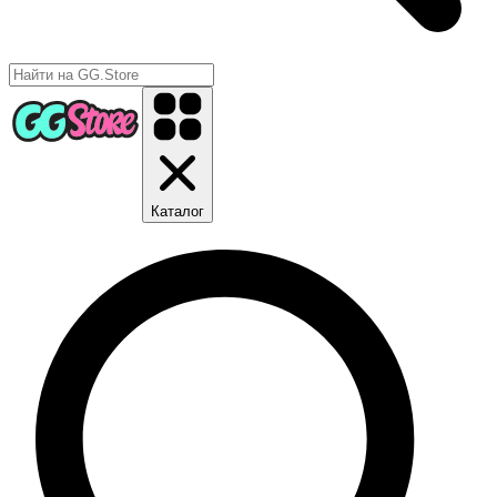
Каталог