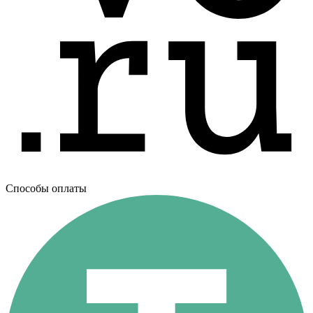
Способы оплаты