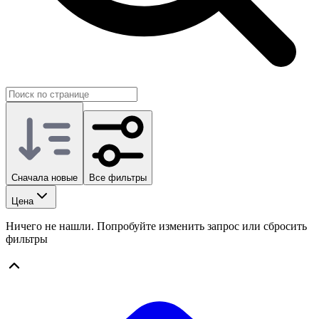
Сначала новые
Все фильтры
Цена
Ничего не нашли. Попробуйте изменить запрос или сбросить
фильтры