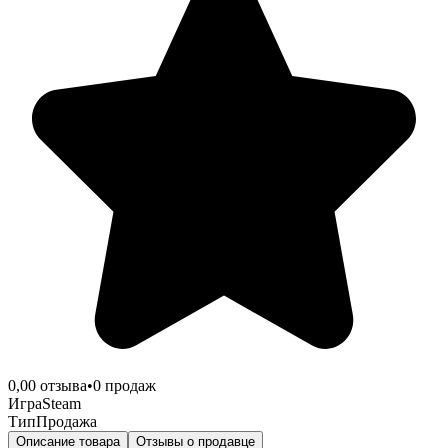
0,0
0
отзыва
•
0
продаж
Игра
Steam
Тип
Продажа
Описание товара
Отзывы о продавце