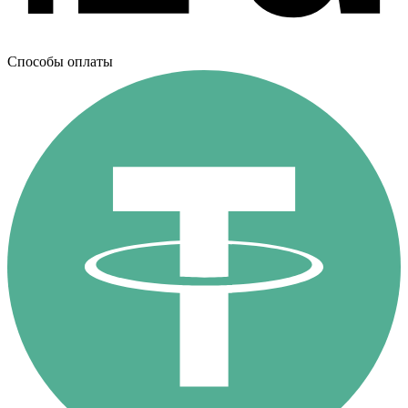
Способы оплаты