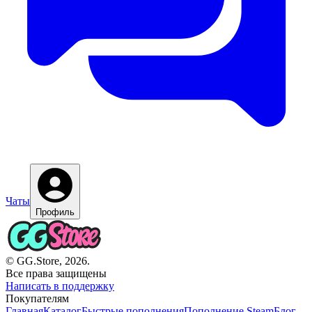
Чаты
Профиль
© GG.Store, 2026.
Все права защищены
Написать в поддержку
Покупателям
Главная
Каталог
Быстрые пополнения
Пополнение Steam
Блог