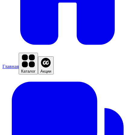
Главная
Каталог
Акции