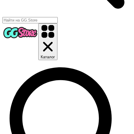
Каталог