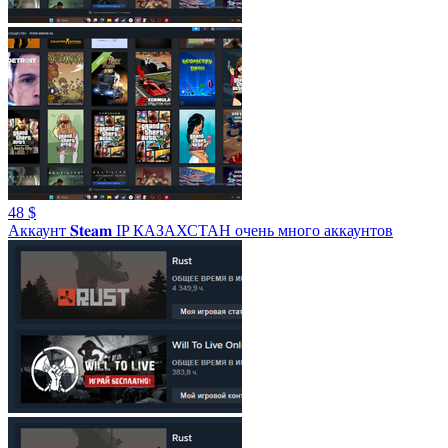
48 $
Аккаунт 𝐒𝐭𝐞𝐚𝐦 IP КАЗАХСТАН очень много аккаунтов