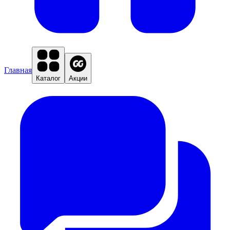
Главная
Каталог
Акции