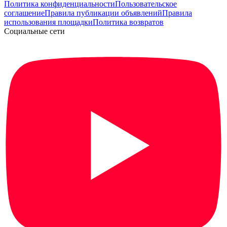
Политика конфиденциальности
Пользовательское
соглашение
Правила публикации объявлений
Правила
использования площадки
Политика возвратов
Социальные сети