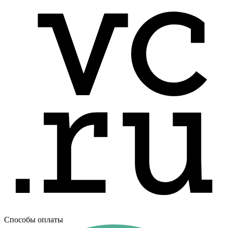
Способы оплаты