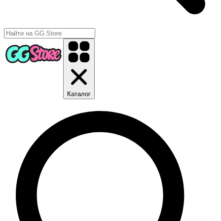
Каталог