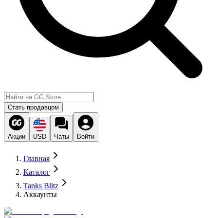
Стать продавцом
Акции
USD
Чаты
Войти
Главная
Каталог
Tanks Blitz
Аккаунты