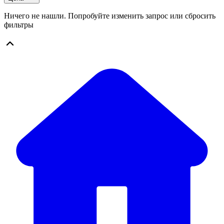
Ничего не нашли. Попробуйте изменить запрос или сбросить
фильтры