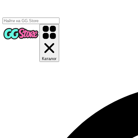
Каталог