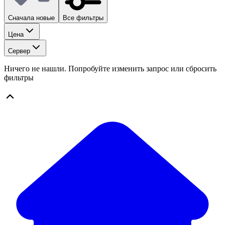
Сначала новые
Все фильтры
Цена
Сервер
Ничего не нашли. Попробуйте изменить запрос или сбросить
фильтры