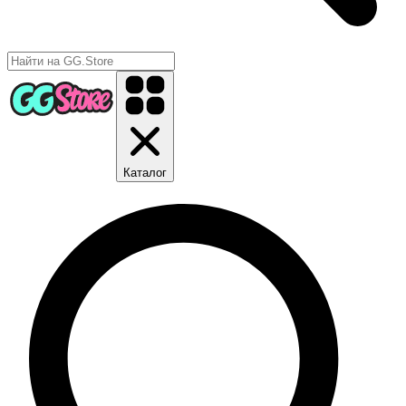
Каталог