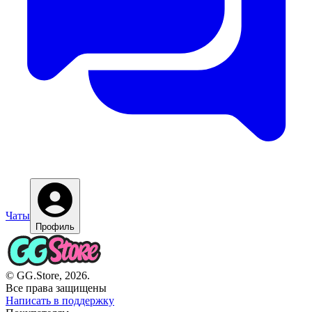
Чаты
Профиль
© GG.Store, 2026.
Все права защищены
Написать в поддержку