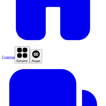
Главная
Каталог
Акции