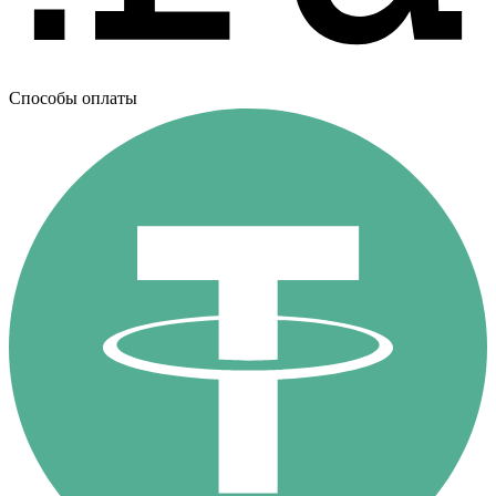
Способы оплаты