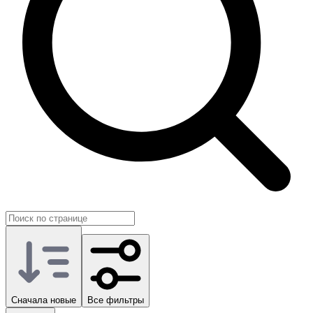
закрыть вопрос с доступом и перейти к прохождению.
Сначала новые
Все фильтры