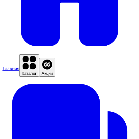
Главная
Каталог
Акции