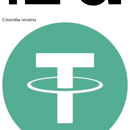
Способы оплаты