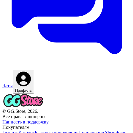
Чаты
Профиль
© GG.Store, 2026.
Все права защищены
Написать в поддержку
Покупателям
Главная
Каталог
Быстрые пополнения
Пополнение Steam
Блог