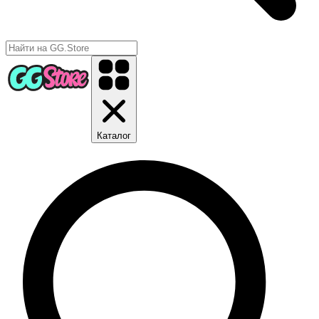
Каталог