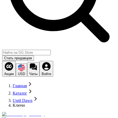
Стать продавцом
Акции
USD
Чаты
Войти
Главная
Каталог
Until Dawn
Ключи