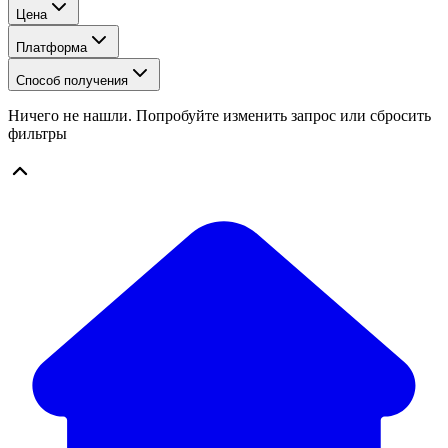
Цена
Платформа
Способ получения
Ничего не нашли. Попробуйте изменить запрос или сбросить
фильтры