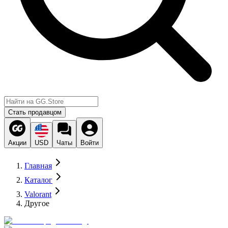
Стать продавцом
Акции
USD
Чаты
Войти
Главная
Каталог
Valorant
Другое