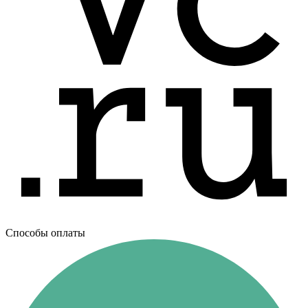
Способы оплаты