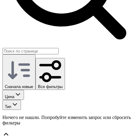
Сначала новые
Все фильтры
Цена
Тип
Ничего не нашли. Попробуйте изменить запрос или сбросить
фильтры