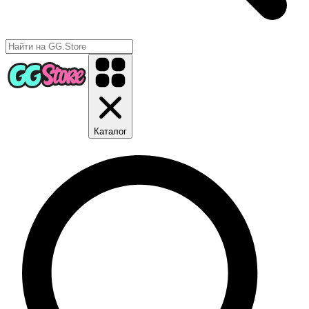
Каталог