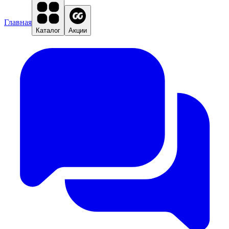
Главная
Каталог
Акции