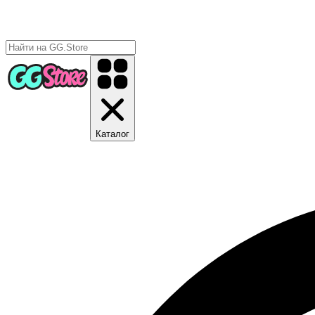
Каталог