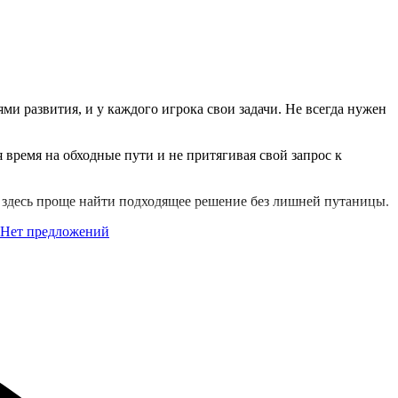
ми развития, и у каждого игрока свои задачи. Не всегда нужен
 время на обходные пути и не притягивая свой запрос к
— здесь проще найти подходящее решение без лишней путаницы.
Нет предложений