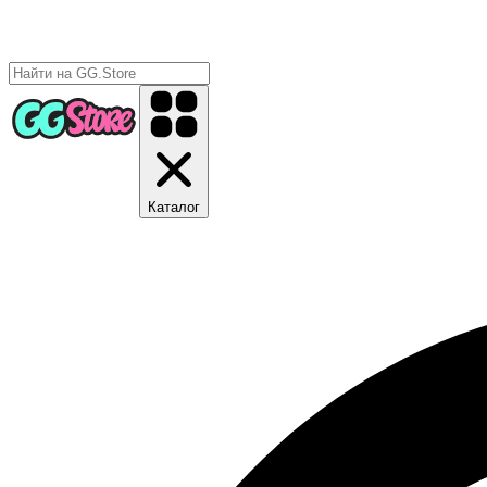
Каталог