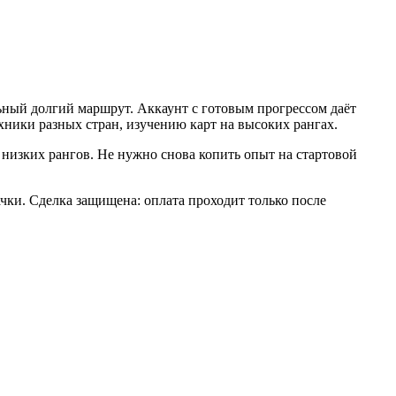
льный долгий маршрут. Аккаунт с готовым прогрессом даёт
хники разных стран, изучению карт на высоких рангах.
 низких рангов. Не нужно снова копить опыт на стартовой
чки. Сделка защищена: оплата проходит только после