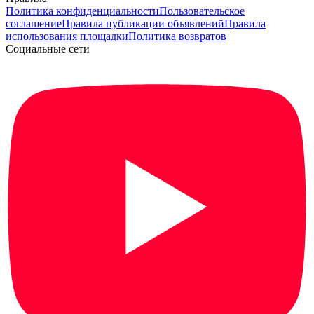
Политика конфиденциальности
Пользовательское
соглашение
Правила публикации объявлений
Правила
использования площадки
Политика возвратов
Социальные сети