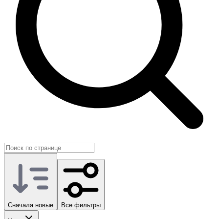
Сначала новые
Все фильтры