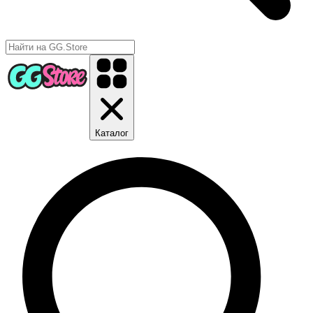
Каталог