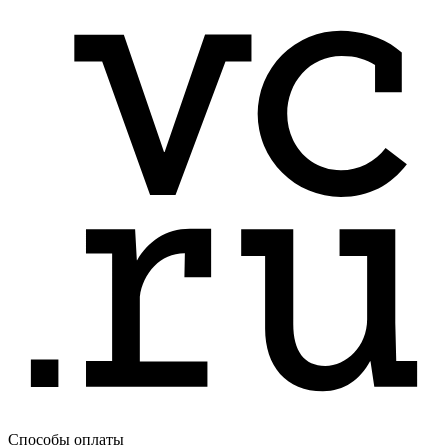
Способы оплаты