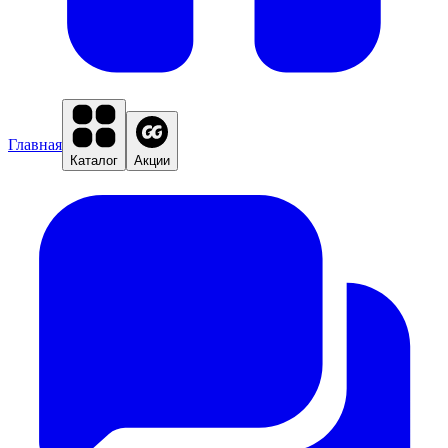
Главная
Каталог
Акции