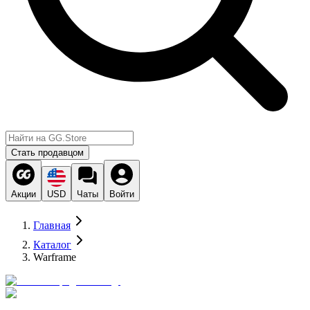
Стать продавцом
Акции
USD
Чаты
Войти
Главная
Каталог
Warframe