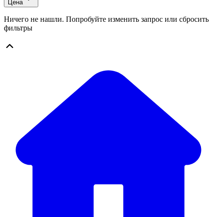
Цена
Ничего не нашли. Попробуйте изменить запрос или сбросить
фильтры