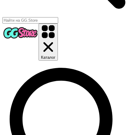
Каталог