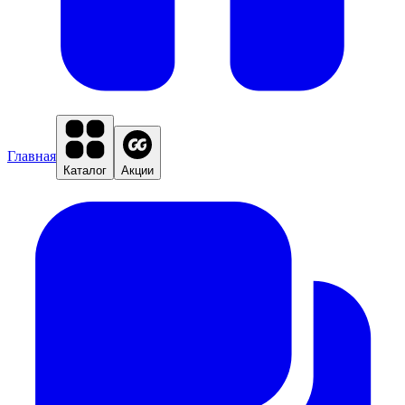
Главная
Каталог
Акции