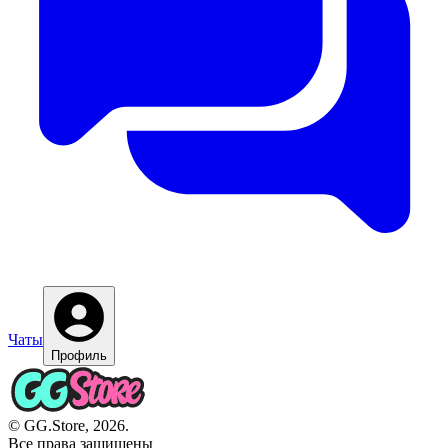
Чаты
Профиль
© GG.Store, 2026.
Все права защищены