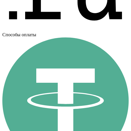
Способы оплаты