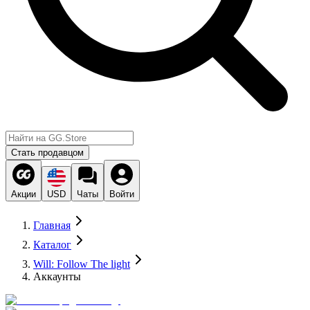
Стать продавцом
Акции
USD
Чаты
Войти
Главная
Каталог
Will: Follow The light
Аккаунты