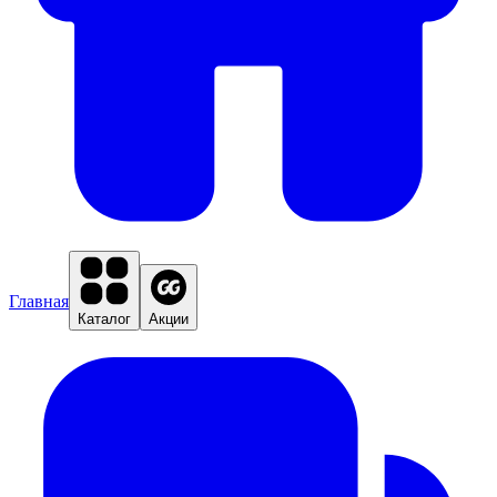
Главная
Каталог
Акции