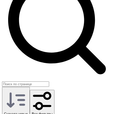
Сначала новые
Все фильтры