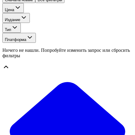
Цена
Издание
Тип
Платформа
Ничего не нашли. Попробуйте изменить запрос или сбросить
фильтры