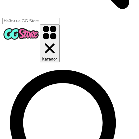
Каталог