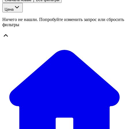
Цена
Ничего не нашли. Попробуйте изменить запрос или сбросить
фильтры