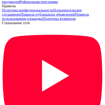
продавцом
Реферальная программа
Правила
Политика конфиденциальности
Пользовательское
соглашение
Правила публикации объявлений
Правила
использования площадки
Политика возвратов
Социальные сети