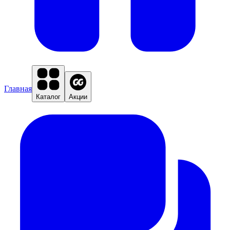
Главная
Каталог
Акции