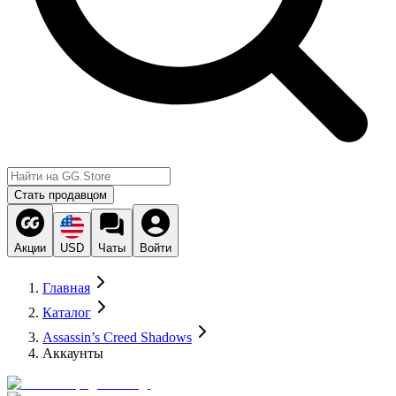
Стать продавцом
Акции
USD
Чаты
Войти
Главная
Каталог
Assassin’s Creed Shadows
Аккаунты