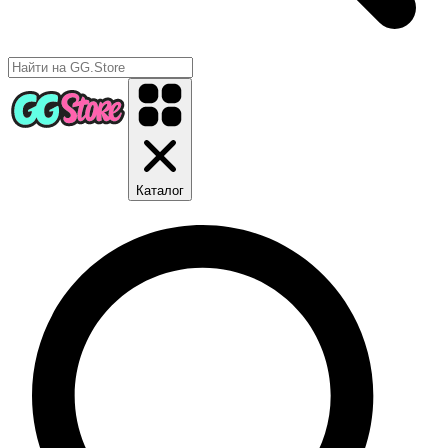
Каталог