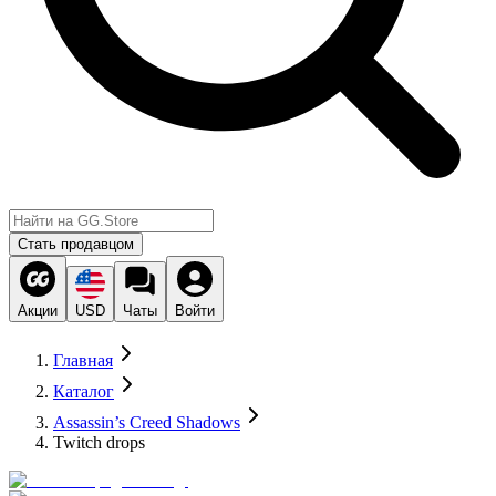
Стать продавцом
Акции
USD
Чаты
Войти
Главная
Каталог
Assassin’s Creed Shadows
Twitch drops