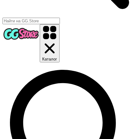
Каталог