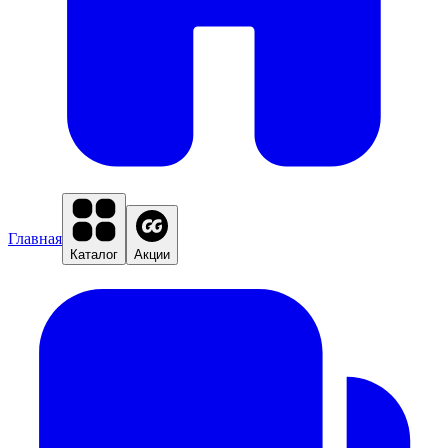
Главная
Каталог
Акции