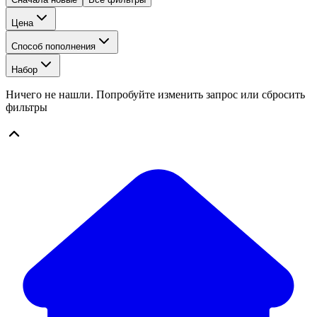
Цена
Способ пополнения
Набор
Ничего не нашли. Попробуйте изменить запрос или сбросить
фильтры