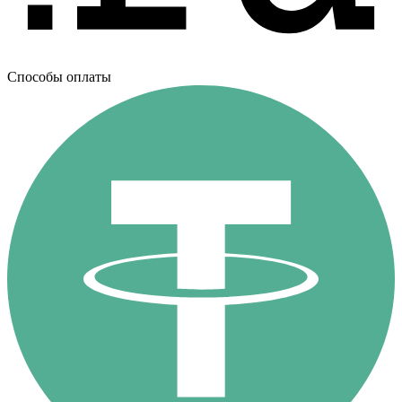
Способы оплаты