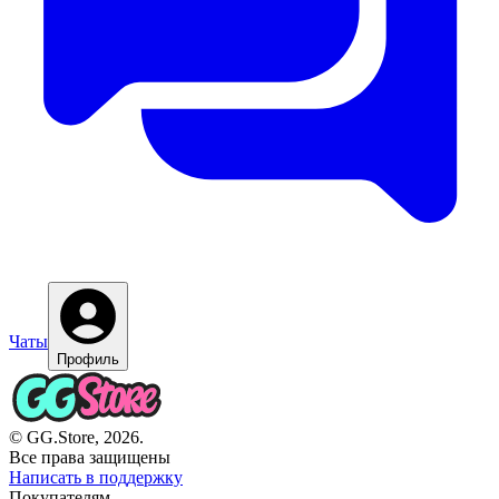
Чаты
Профиль
© GG.Store, 2026.
Все права защищены
Написать в поддержку
Покупателям