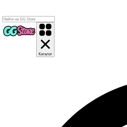
Каталог