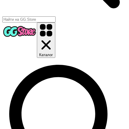
Каталог