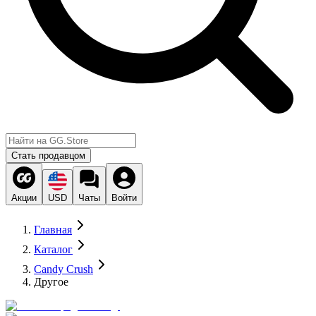
Стать продавцом
Акции
USD
Чаты
Войти
Главная
Каталог
Candy Crush
Другое