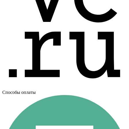
Способы оплаты