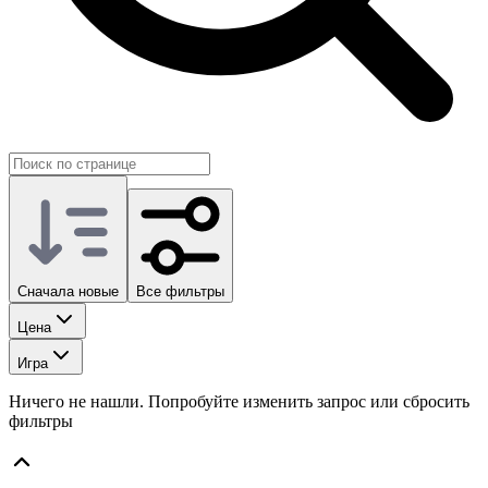
Сначала новые
Все фильтры
Цена
Игра
Ничего не нашли. Попробуйте изменить запрос или сбросить
фильтры