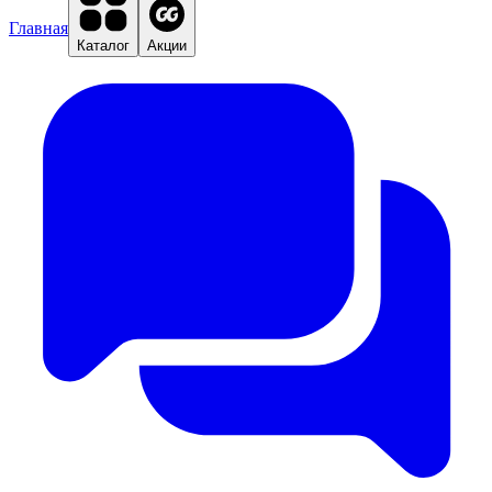
Главная
Каталог
Акции