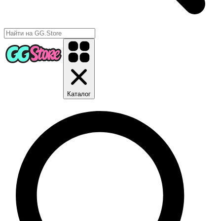
Каталог