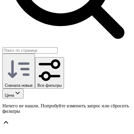
Сначала новые
Все фильтры
Цена
Ничего не нашли. Попробуйте изменить запрос или сбросить
фильтры