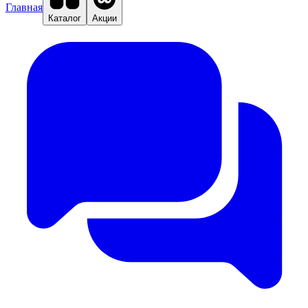
Главная
Каталог
Акции