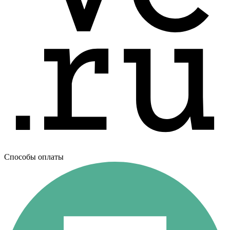
Способы оплаты