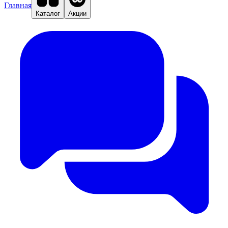
Главная
Каталог
Акции