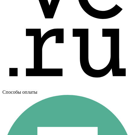
Способы оплаты