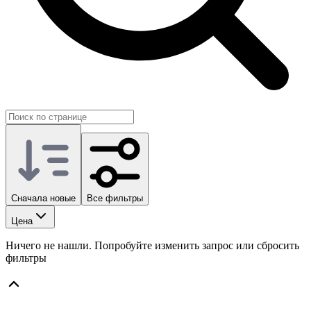
Сначала новые
Все фильтры
Цена
Ничего не нашли. Попробуйте изменить запрос или сбросить
фильтры