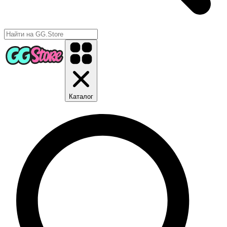
Каталог