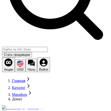
Стать продавцом
Акции
USD
Чаты
Войти
Главная
Каталог
Marathon
Донат