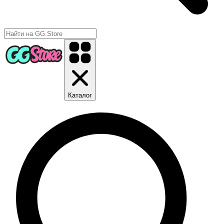
Каталог