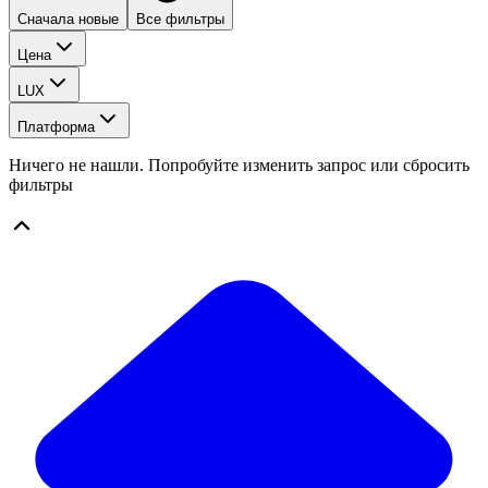
Сначала новые
Все фильтры
Цена
LUX
Платформа
Ничего не нашли. Попробуйте изменить запрос или сбросить
фильтры