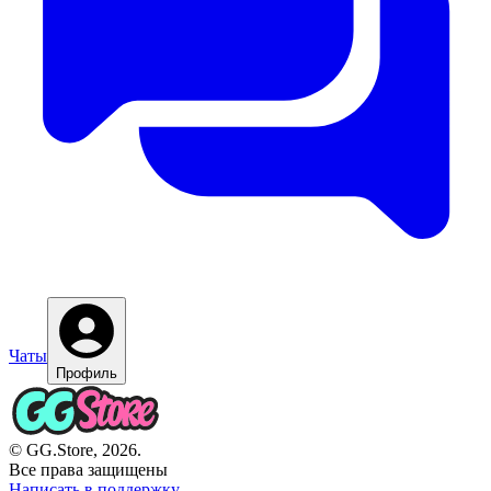
Чаты
Профиль
© GG.Store, 2026.
Все права защищены
Написать в поддержку