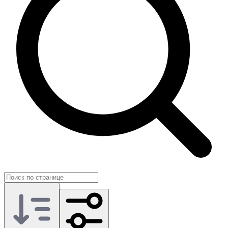
такие предложения публикуют сами игроки, поэтому
категорию удобно использовать как практичный инструмент
для поддержки аккаунта.