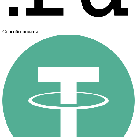
Способы оплаты