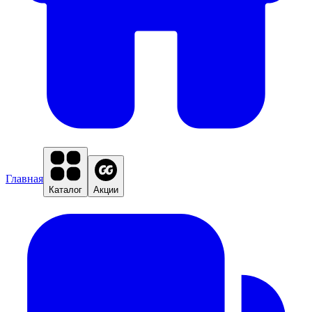
Главная
Каталог
Акции