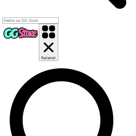
Каталог