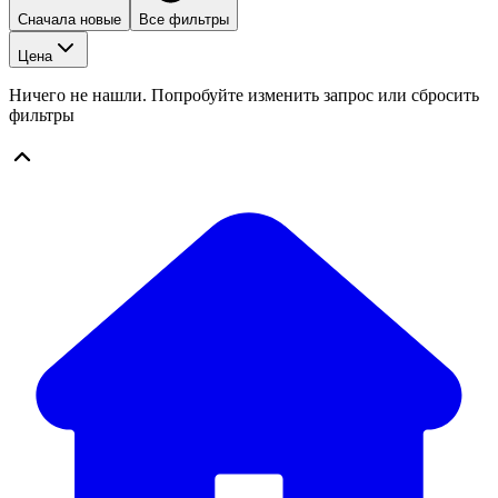
Сначала новые
Все фильтры
Цена
Ничего не нашли. Попробуйте изменить запрос или сбросить
фильтры