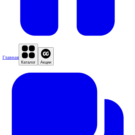
Главная
Каталог
Акции