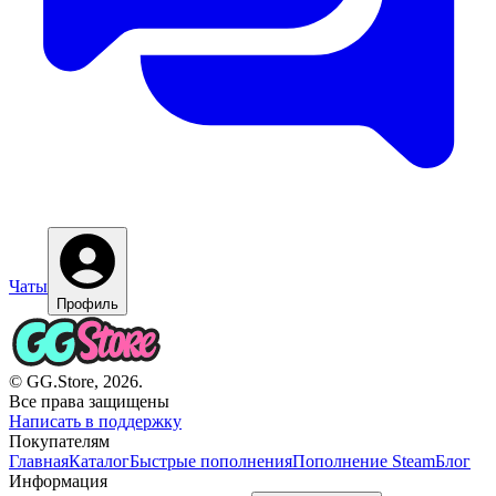
Чаты
Профиль
© GG.Store, 2026.
Все права защищены
Написать в поддержку
Покупателям
Главная
Каталог
Быстрые пополнения
Пополнение Steam
Блог
Информация