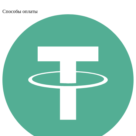
Способы оплаты