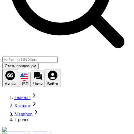
Стать продавцом
Акции
USD
Чаты
Войти
Главная
Каталог
Marathon
Прочее