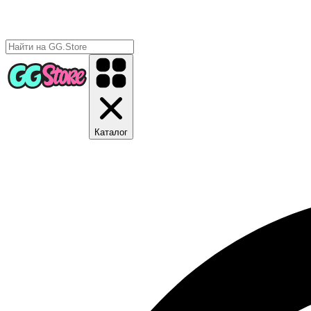
Каталог