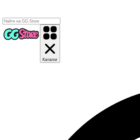
Каталог