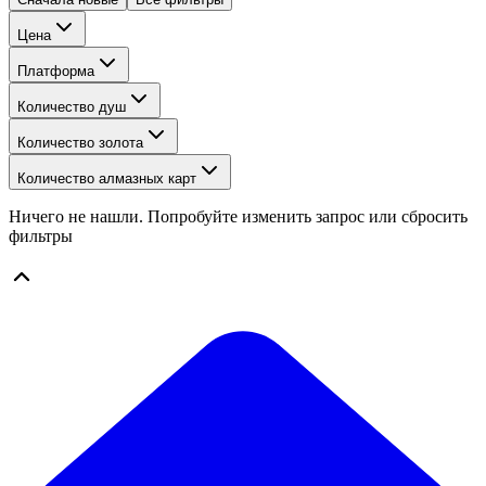
Цена
Платформа
Количество душ
Количество золота
Количество алмазных карт
Ничего не нашли. Попробуйте изменить запрос или сбросить
фильтры