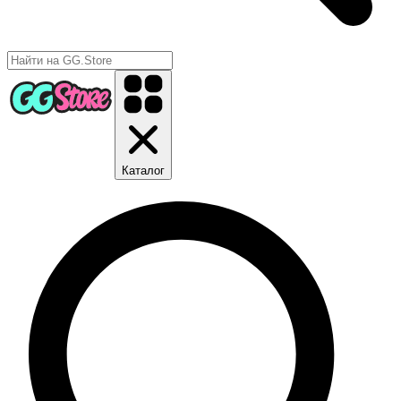
Каталог