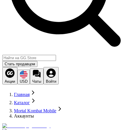
Стать продавцом
Акции
USD
Чаты
Войти
Главная
Каталог
Mortal Kombat Mobile
Аккаунты