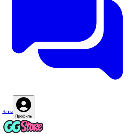
Чаты
Профиль