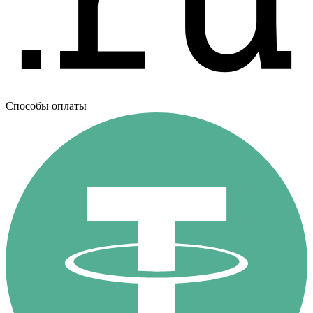
Способы оплаты