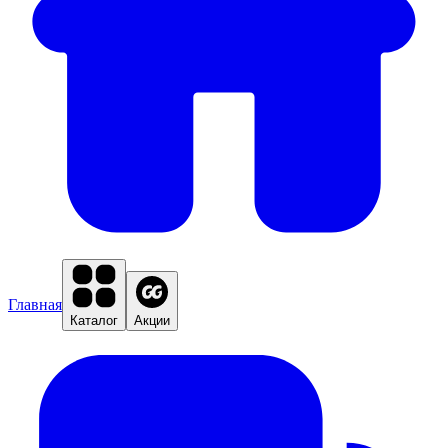
Главная
Каталог
Акции