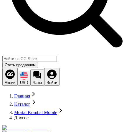
Стать продавцом
Акции
USD
Чаты
Войти
Главная
Каталог
Mortal Kombat Mobile
Другое