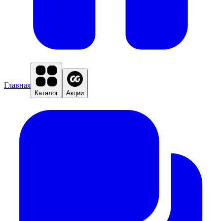
Главная
Каталог
Акции