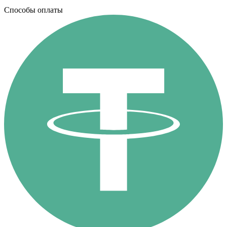
Способы оплаты