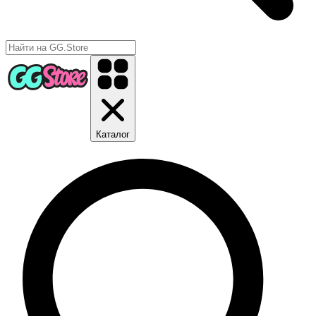
Каталог