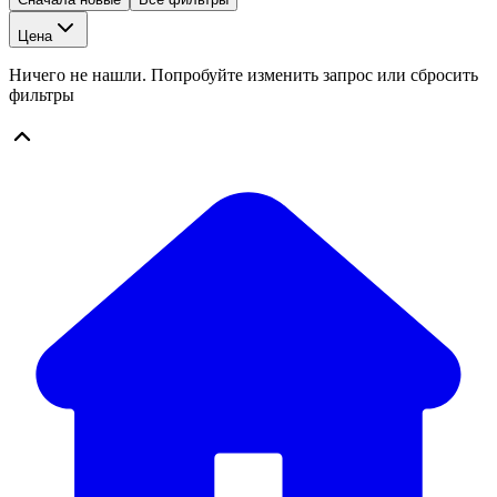
Цена
Ничего не нашли. Попробуйте изменить запрос или сбросить
фильтры