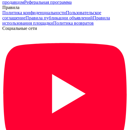
продавцом
Реферальная программа
Правила
Политика конфиденциальности
Пользовательское
соглашение
Правила публикации объявлений
Правила
использования площадки
Политика возвратов
Социальные сети