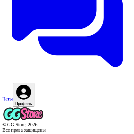
Чаты
Профиль
© GG.Store, 2026.
Все права защищены