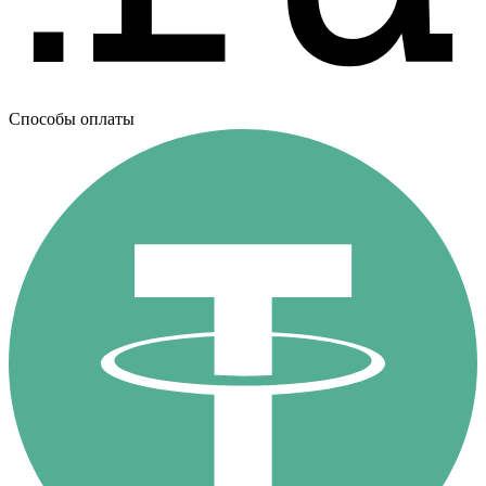
Способы оплаты