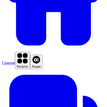
Главная
Каталог
Акции