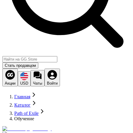
Стать продавцом
Акции
USD
Чаты
Войти
Главная
Каталог
Path of Exile
Обучение