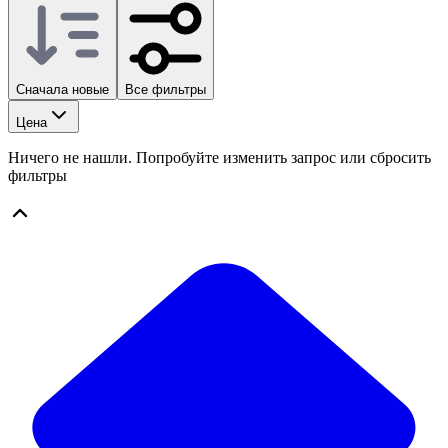
Сначала новые
Все фильтры
Цена
Ничего не нашли. Попробуйте изменить запрос или сбросить
фильтры