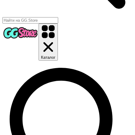
Каталог