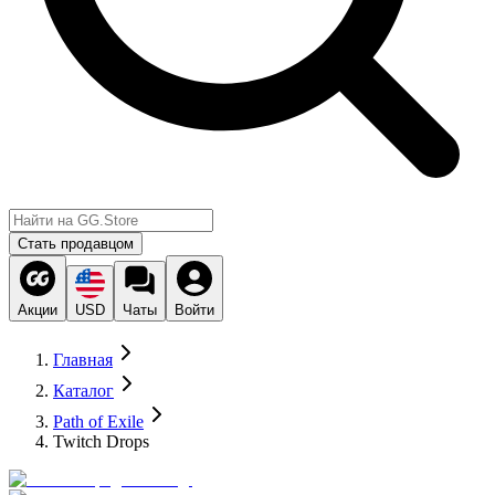
Стать продавцом
Акции
USD
Чаты
Войти
Главная
Каталог
Path of Exile
Twitch Drops