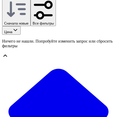
Сначала новые
Все фильтры
Цена
Ничего не нашли. Попробуйте изменить запрос или сбросить
фильтры