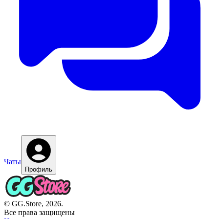
Чаты
Профиль
© GG.Store, 2026.
Все права защищены