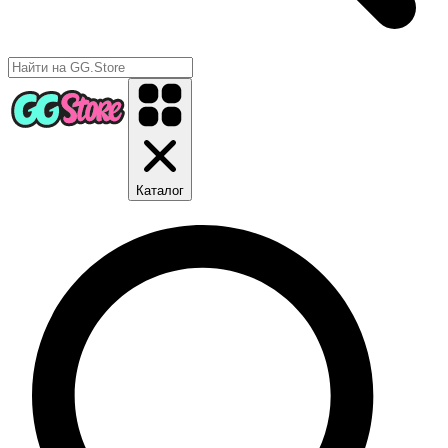
Каталог