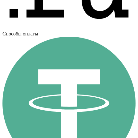
Способы оплаты