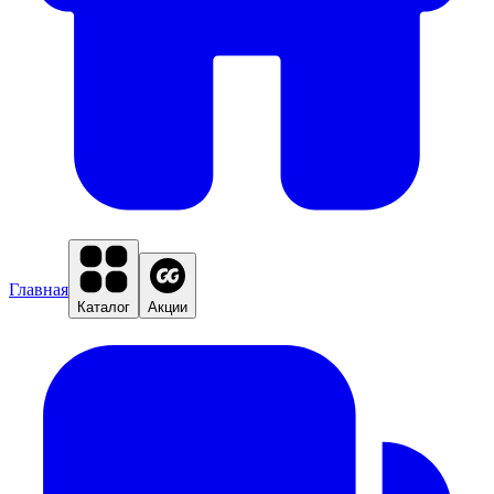
Главная
Каталог
Акции