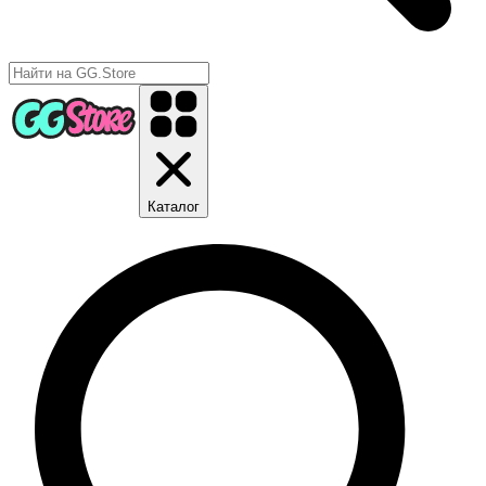
Каталог