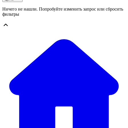
Ничего не нашли. Попробуйте изменить запрос или сбросить
фильтры