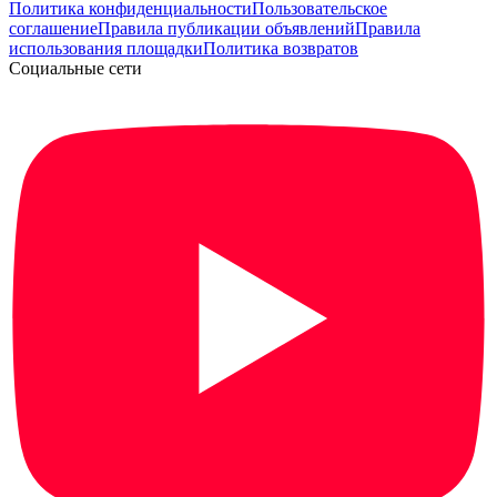
Политика конфиденциальности
Пользовательское
соглашение
Правила публикации объявлений
Правила
использования площадки
Политика возвратов
Социальные сети