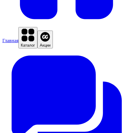
Главная
Каталог
Акции