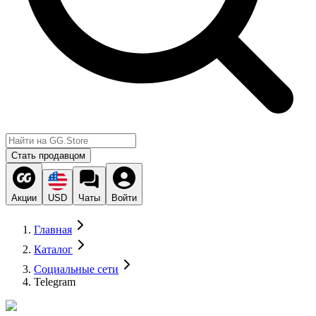
Стать продавцом
Акции
USD
Чаты
Войти
Главная
Каталог
Социальные сети
Telegram