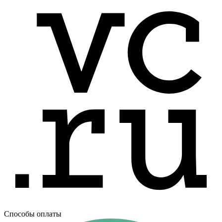
Способы оплаты