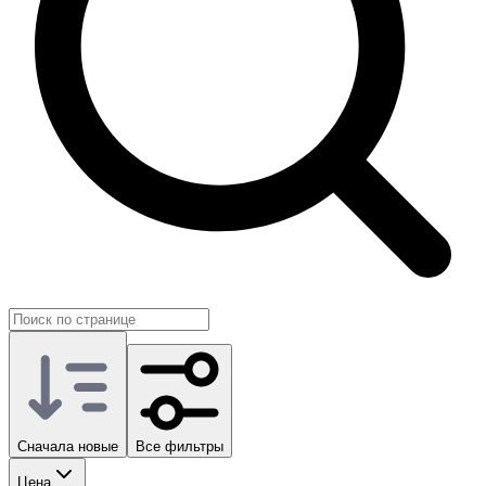
Сначала новые
Все фильтры
Цена