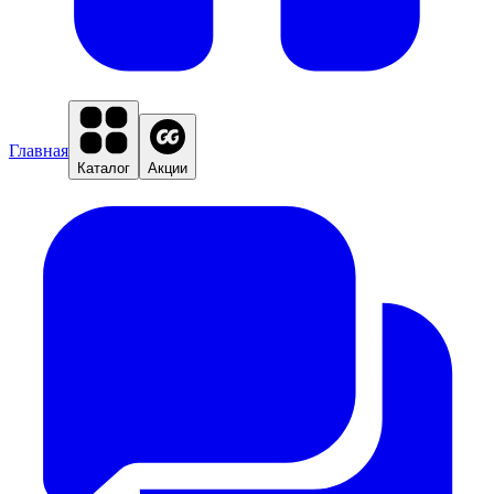
Главная
Каталог
Акции