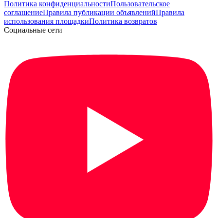
Политика конфиденциальности
Пользовательское
соглашение
Правила публикации объявлений
Правила
использования площадки
Политика возвратов
Социальные сети