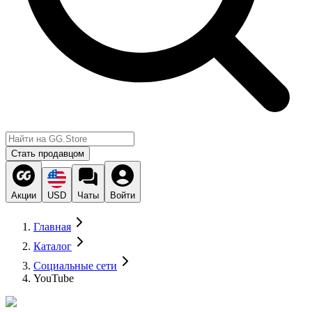
Стать продавцом
Акции
USD
Чаты
Войти
Главная
Каталог
Социальные сети
YouTube