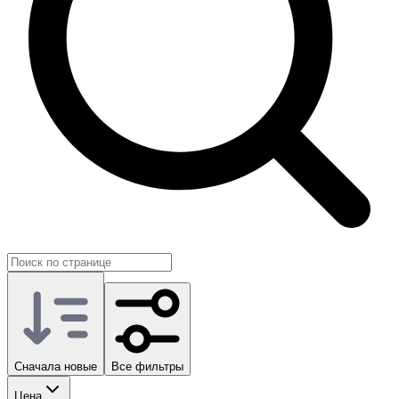
Сначала новые
Все фильтры
Цена