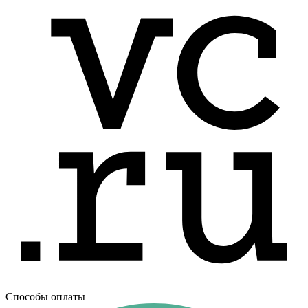
Способы оплаты