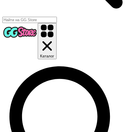
Каталог