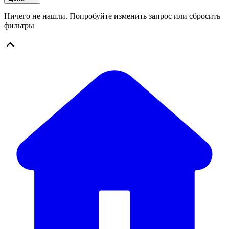
Ничего не нашли. Попробуйте изменить запрос или сбросить
фильтры