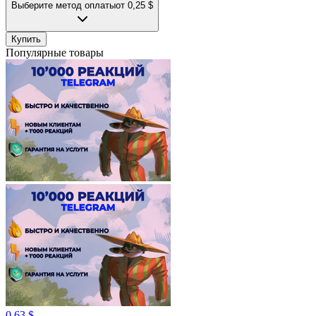
Выберите метод оплаты
от 0,25 $
Купить
Популярные товары
0,63 $