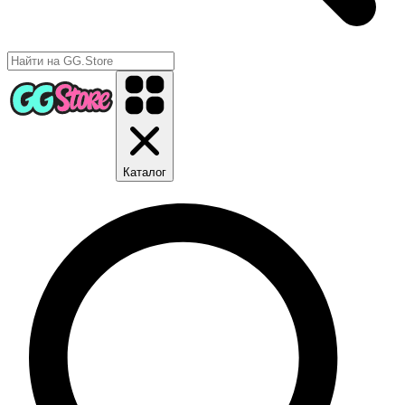
Каталог