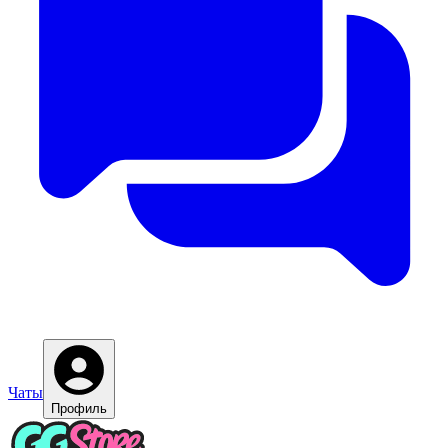
Чаты
Профиль