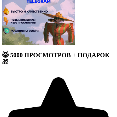
😸 5000 ПРОСМОТРОВ + ПОДАРОК
🎁