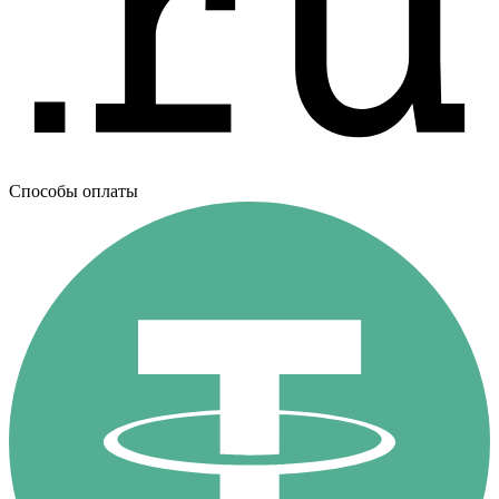
Способы оплаты