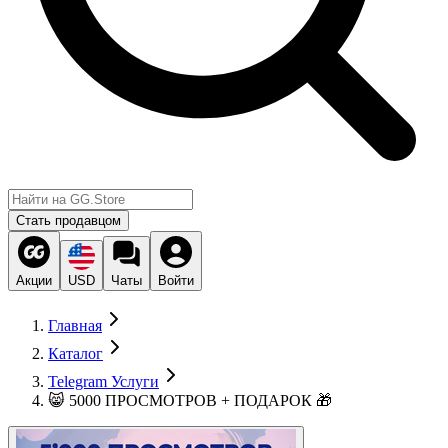
Стать продавцом
Акции
USD
Чаты
Войти
Главная
Каталог
Telegram Услуги
😸 5000 ПРОСМОТРОВ + ПОДАРОК 🎁