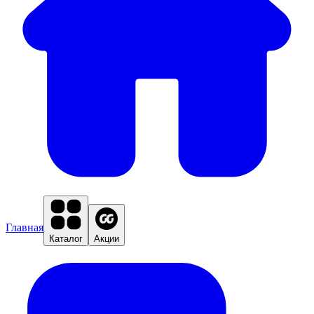
Главная
Каталог
Акции