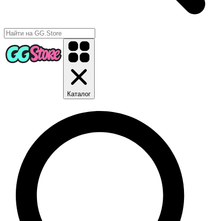
Каталог