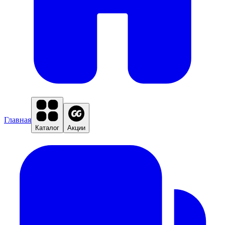
Главная
Каталог
Акции