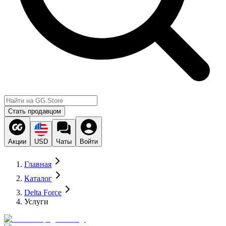
Стать продавцом
Акции
USD
Чаты
Войти
Главная
Каталог
Delta Force
Услуги