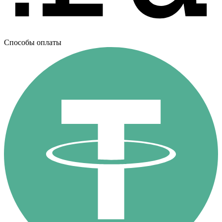
Способы оплаты