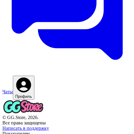
Чаты
Профиль
© GG.Store, 2026.
Все права защищены
Написать в поддержку
Покупателям