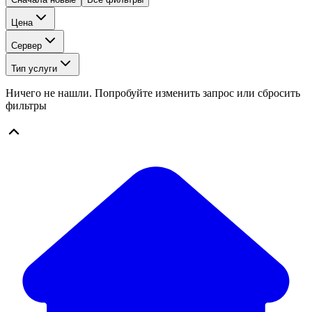
Цена
Сервер
Тип услуги
Ничего не нашли. Попробуйте изменить запрос или сбросить
фильтры