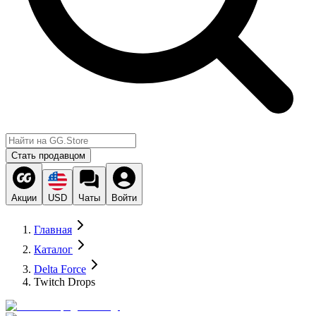
Стать продавцом
Акции
USD
Чаты
Войти
Главная
Каталог
Delta Force
Twitch Drops