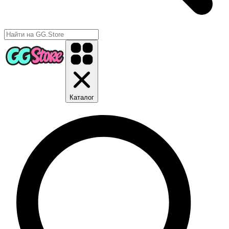
Каталог