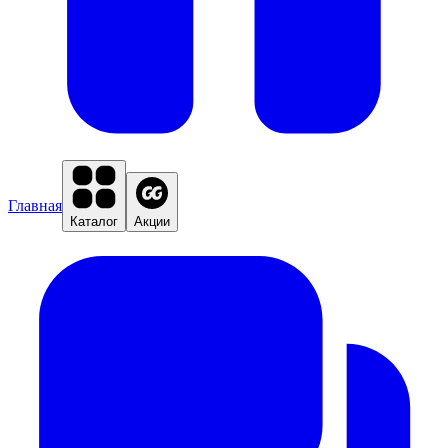
Главная
Каталог
Акции