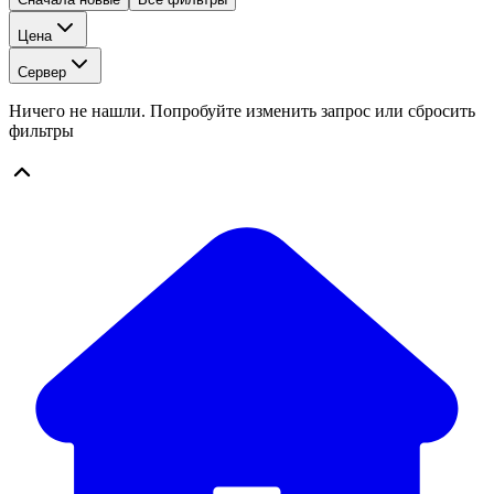
Цена
Сервер
Ничего не нашли. Попробуйте изменить запрос или сбросить
фильтры