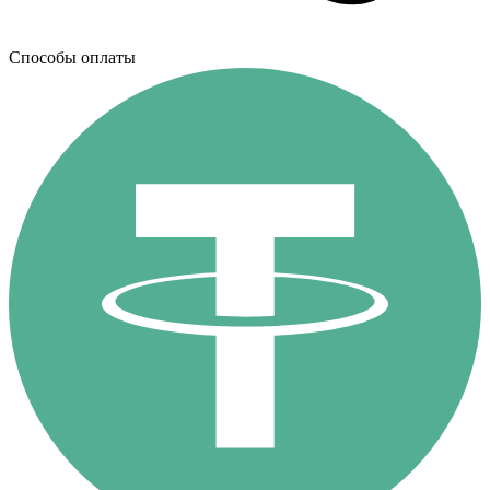
Способы оплаты