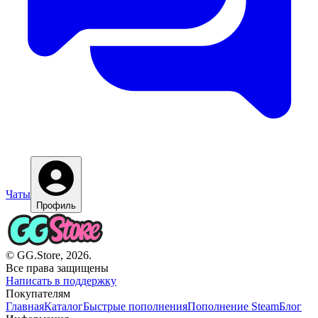
Чаты
Профиль
© GG.Store, 2026.
Все права защищены
Написать в поддержку
Покупателям
Главная
Каталог
Быстрые пополнения
Пополнение Steam
Блог