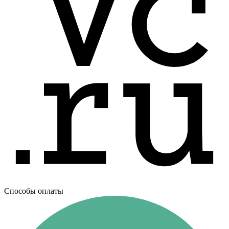
Способы оплаты