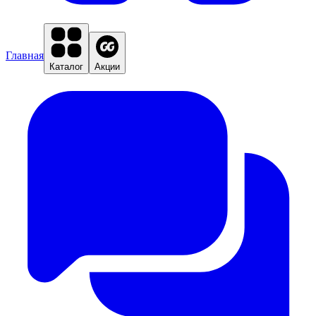
Главная
Каталог
Акции