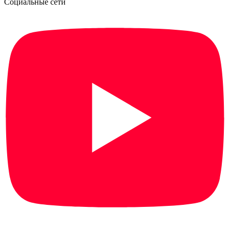
Социальные сети