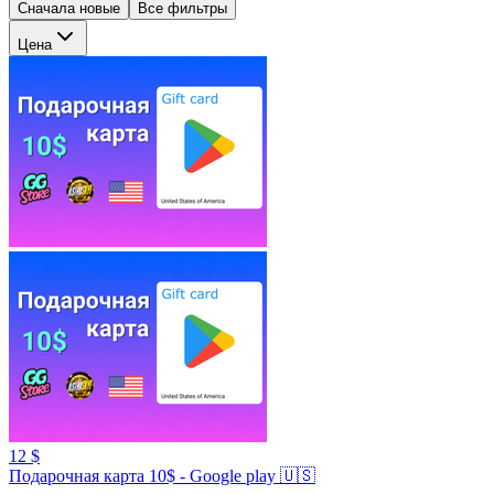
Сначала новые
Все фильтры
Цена
12 $
Подарочная карта 10$ - Google play 🇺🇸