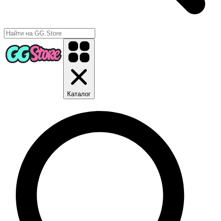
Каталог