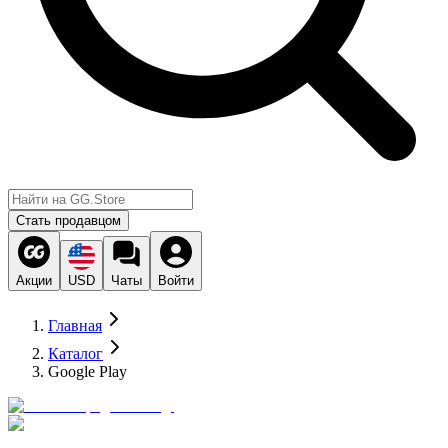
Стать продавцом
Акции
USD
Чаты
Войти
Главная
Каталог
Google Play