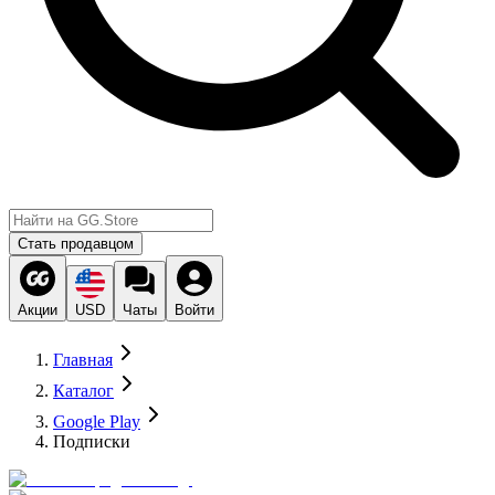
Стать продавцом
Акции
USD
Чаты
Войти
Главная
Каталог
Google Play
Подписки