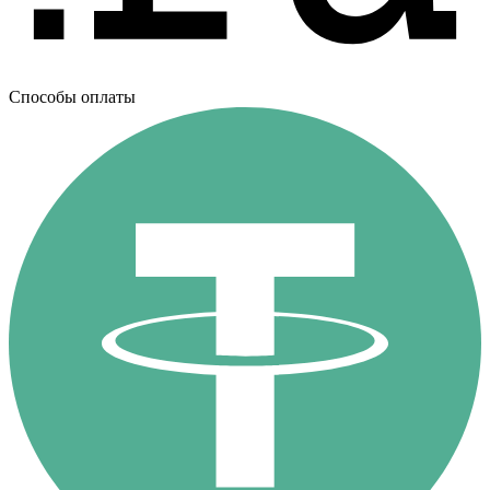
Способы оплаты