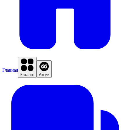
Главная
Каталог
Акции