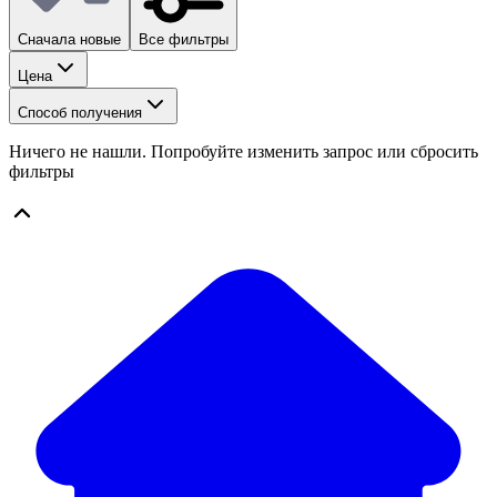
Сначала новые
Все фильтры
Цена
Способ получения
Ничего не нашли. Попробуйте изменить запрос или сбросить
фильтры