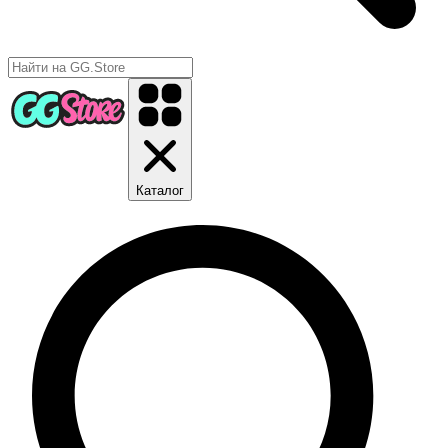
Каталог