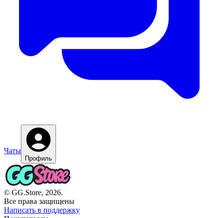
Чаты
Профиль
© GG.Store, 2026.
Все права защищены
Написать в поддержку